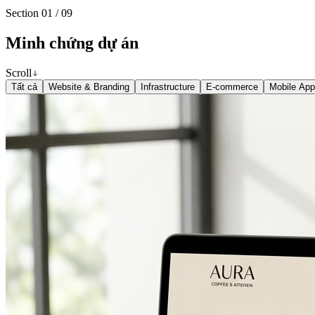
Section
01
/
09
Minh chứng dự án
Scroll
Tất cả
Website & Branding
Infrastructure
E-commerce
Mobile App