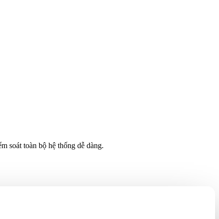
ểm soát toàn bộ hệ thống dễ dàng.