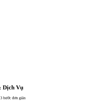
& Dịch Vụ
 3 bước đơn giản